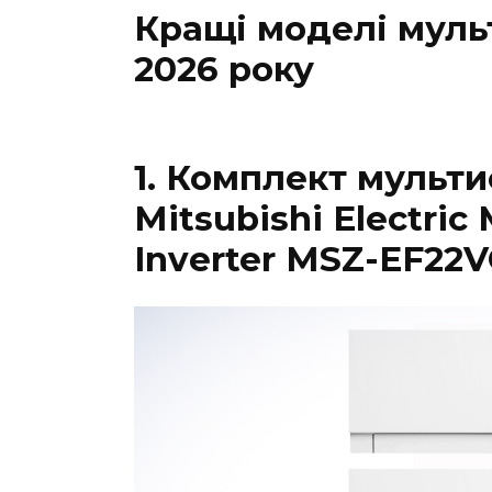
Кращі моделі муль
2026 року
1. Комплект мульти
Mitsubishi Electric
Inverter MSZ-EF22