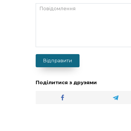
Відправити
Поділитися з друзями