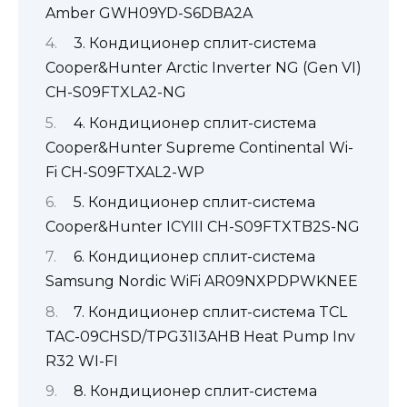
Amber GWH09YD-S6DBA2A
3. Кондиционер сплит-система
Cooper&Hunter Arctic Inverter NG (Gen VI)
CH-S09FTXLA2-NG
4. Кондиционер сплит-система
Cooper&Hunter Supreme Continental Wi-
Fi CH-S09FTXAL2-WP
5. Кондиционер сплит-система
Cooper&Hunter ICYIII CH-S09FTXTB2S-NG
6. Кондиционер сплит-система
Samsung Nordic WiFi AR09NXPDPWKNEE
7. Кондиционер сплит-система TCL
TAC-09CHSD/TPG31I3AHB Heat Pump Inv
R32 WI-FI
8. Кондиционер сплит-система