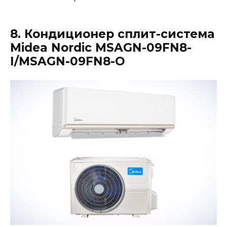
8. Кондиционер сплит-система
Midea Nordic MSAGN-09FN8-
I/MSAGN-09FN8-O