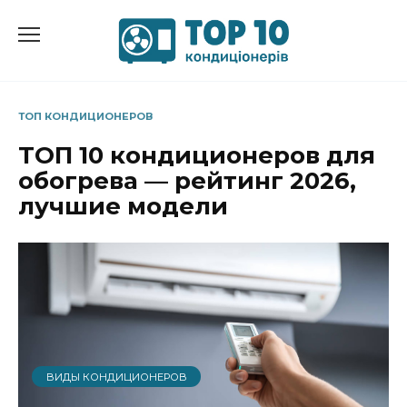
Перейти
к
содержанию
ТОП КОНДИЦИОНЕРОВ
ТОП 10 кондиционеров для
обогрева — рейтинг 2026,
лучшие модели
ВИДЫ КОНДИЦИОНЕРОВ