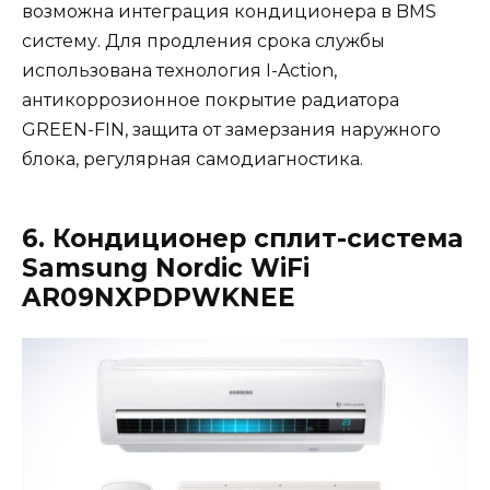
возможна интеграция кондиционера в BMS
систему. Для продления срока службы
использована технология I-Action,
антикоррозионное покрытие радиатора
GREEN-FIN, защита от замерзания наружного
блока, регулярная самодиагностика.
6. Кондиционер сплит-система
Samsung Nordic WiFi
AR09NXPDPWKNEE