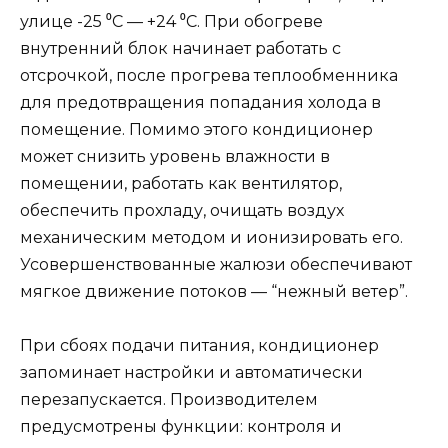
улице -25 ⁰С — +24 ⁰С. При обогреве
внутренний блок начинает работать с
отсрочкой, после прогрева теплообменника
для предотвращения попадания холода в
помещение. Помимо этого кондиционер
может снизить уровень влажности в
помещении, работать как вентилятор,
обеспечить прохладу, очищать воздух
механическим методом и ионизировать его.
Усовершенствованные жалюзи обеспечивают
мягкое движение потоков — “нежный ветер”.
При сбоях подачи питания, кондиционер
запоминает настройки и автоматически
перезапускается. Производителем
предусмотрены функции: контроля и