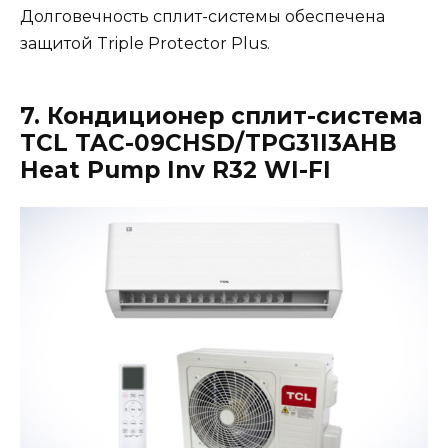
Долговечность сплит-системы обеспечена
защитой Triple Protector Plus.
7. Кондиционер сплит-система
TCL TAC-09CHSD/TPG31I3AHB
Heat Pump Inv R32 WI-FI