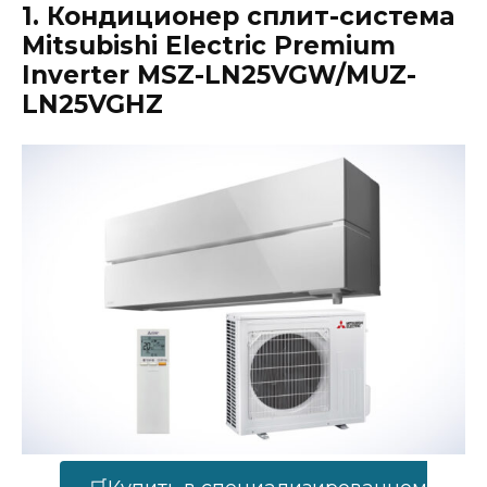
1. Кондиционер сплит-система
Mitsubishi Electric Premium
Inverter MSZ-LN25VGW/MUZ-
LN25VGHZ