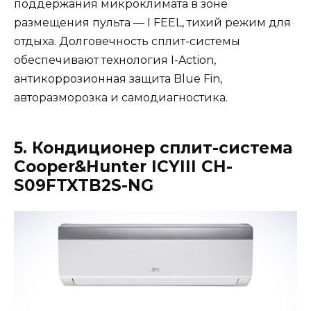
поддержания микроклимата в зоне
размещения пульта — I FEEL, тихий режим для
отдыха. Долговечность сплит-системы
обеспечивают технология I-Action,
антикоррозионная защита Blue Fin,
авторазморозка и самодиагностика.
5. Кондиционер сплит-система
Cooper&Hunter ICYIII CH-
S09FTXTB2S-NG