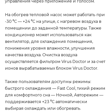
управления через приложение и голосом.
На обогрев тепловой насос может работать при
-30 ⁰С — +24 ⁰С на улице, с нагревом воздуха в
помещении до заданной температуры. Также
кондиционер может использоваться как
вентилятор, для охлаждения помещения,
понижения уровня влажности, улучшения
качества воздуха. Очистка воздуха
осуществляется фильтром Virus Doctor и за счет
ионов вырабатываемых блоком Virus Doctor.
Также пользователям доступны режимы:
быстрого охлаждения — Fast Cool, тихий режим
для комфортного сна — Ночной, Авторежим —
поддерживается +23 ⁰С автоматически
выбирая охлаждать или обогревать.