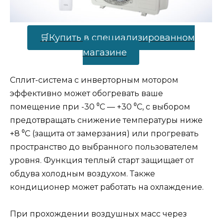
🛒Купить в специализированном
магазине
Сплит-система с инверторным мотором
эффективно может обогревать ваше
помещение при -30 ⁰С — +30 ⁰С, с выбором
предотвращать снижение температуры ниже
+8 ⁰С (защита от замерзания) или прогревать
пространство до выбранного пользователем
уровня. Функция теплый старт защищает от
обдува холодным воздухом. Также
кондиционер может работать на охлаждение.
При прохождении воздушных масс через