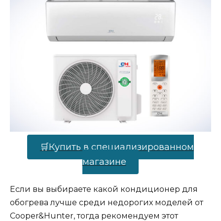
🛒Купить в специализированном
магазине
Если вы выбираете какой кондиционер для
обогрева лучше среди недорогих моделей от
Cooper&Hunter, тогда рекомендуем этот