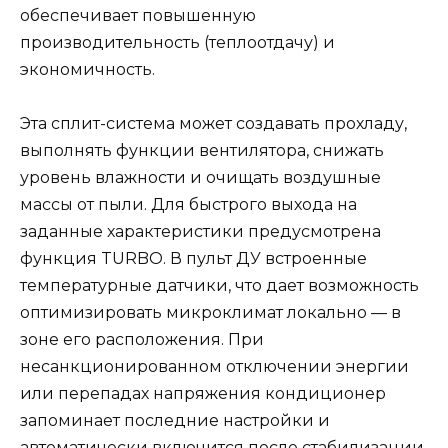
обеспечивает повышенную
производительность (теплоотдачу) и
экономичность.
Эта сплит-система может создавать прохладу,
выполнять функции вентилятора, снижать
уровень влажности и очищать воздушные
массы от пыли. Для быстрого выхода на
заданные характеристики предусмотрена
функция TURBO. В пульт ДУ встроенные
температурные датчики, что дает возможность
оптимизировать микроклимат локально — в
зоне его расположения. При
несанкционированном отключении энергии
или перепадах напряжения кондиционер
запоминает последние настройки и
автоматически включится после стабилизации