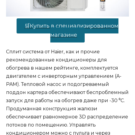
🛒Купить в специализированном
магазине
Сплит система от Haier, как и прочие
рекомендованные кондиционеры для
обогрева в нашем рейтинге, комплектуется
двигателем с инверторным управлением (A-
PAM). Тепловой насос и подогреваемый
поддон картера обеспечивают беспроблемный
запуск для работы на обогрев даже при -30 ⁰С.
Продуманная конструкция жалюзи
обеспечивает равномерное 3D распределение
потоков по помещению. Управлять
кондиционером можно с пульта и через