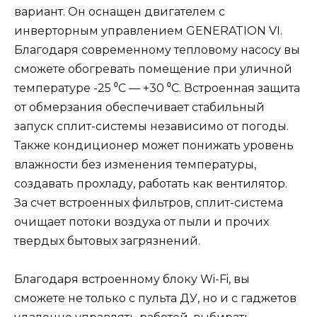
вариант. Он оснащен двигателем с
инверторным управлением GENERATION VI.
Благодаря современному тепловому насосу вы
сможете обогревать помещение при уличной
температуре -25 ⁰С — +30 ⁰С. Встроенная защита
от обмерзания обеспечивает стабильный
запуск сплит-системы независимо от погоды.
Также кондиционер может понижать уровень
влажности без изменения температуры,
создавать прохладу, работать как вентилятор.
За счет встроенных фильтров, сплит-система
очищает потоки воздуха от пыли и прочих
твердых бытовых загрязнений.
Благодаря встроенному блоку Wi-Fi, вы
сможете не только с пульта ДУ, но и с гаджетов