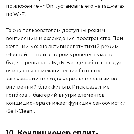
приложение «hOn», установив его на гаджетах
по Wi-Fi.
Также пользователям доступны режим
вентиляции и охлаждения пространства. При
желании можно активировать тихий режим
(Ночной) — при котором уровень шума не
будет превышать 15 дБ. В ходе работы, воздух
очищается от механических бытовых
загрязнений проходя через встроенный во
внутренний блок фильтр. Риск развитие
грибков и бактерий внутри элементов
кондиционера снижает функция самоочистки
(Self-Clean).
10. Кондиционер сплит-