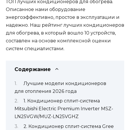
ТОП лучших кондиционеров для обогрева.
Описанное нами оборудование
энергоэффективно, простое в эксплуатации и
надежно. Наш рейтинг лучших кондиционеров
для обогрева, в который вошло 10 устройств,
составлен на основе комплексной оценки
систем специалистами.
Содержание
Лучшие модели кондиционеров
для отопления 2026 года
1. Кондиционер сплит-система
Mitsubishi Electric Premium Inverter MSZ-
LN25VGW/MUZ-LN25VGHZ
2. Кондиционер сплит-система Gree