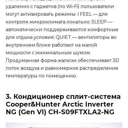
удаленно с гаджетов (по Wi-Fi) пользователи
могут активировать режимы: I FEEL — для
контроля микроклимата локально; SLEEP —
автоматически поддерживаются комфортные
для отдыха условия; QUIET — вентиляторы во
внутреннем блоке работают на малой
мощности с минимальным шумом.
Продуманная форма жалюзи обеспечивает 3D
поток воздуха и равномерное распределение
температуры по помещению.
3. Кондиционер сплит-система
Cooper&Hunter Arctic Inverter
NG (Gen VI) CH-S09FTXLA2-NG