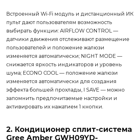
Встроенный Wi-Fi модуль и дистанционный ИК
пульт дают пользователям возможность
выбирать функции: AIRFLOW CONTROL —
датчики движения отслеживают размещение
пользователей и положение жалюзи
изменяется автоматически; NIGHT MODE —
снижается яркость индикаторов и уровень
шума; ECONO COOL — положение жалюзи
изменяется автоматически для создания
эффекта большей прохлады, I SAVE — можно
запомнить предпочитаемые настройки и
активировать их нажатием 1 кнопки.
2. Кондиционер сплит-система
Gree Amber GWH09YD-