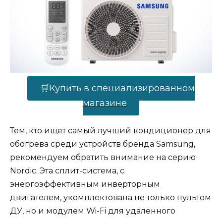
🛒Купить в специализированном
магазине
Тем, кто ищет самый лучший кондиционер для
обогрева среди устройств бренда Samsung,
рекомендуем обратить внимание на серию
Nordic. Эта сплит-система, с
энергоэффективным инверторным
двигателем, укомплектована не только пультом
ДУ, но и модулем Wi-Fi для удаленного