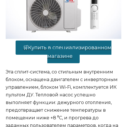
🛒Купить в специализированном
магазине
Эта сплит-система, со стильным внутренним
блоком, оснащена двигателем с инверторным
управлением, блоком Wi-Fi, комплектуется ИК
пультом ДУ. Тепловой насос успешно
выполняет функции: дежурного отопления,
предотвращает снижение температуры в
помещении ниже +8 ⁰С, и прогрева до
заданных пользователем параметров, когда на