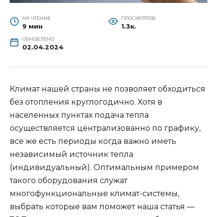
НА ЧТЕНИЕ
ПРОСМОТРОВ
9 мин
1.3к.
ОБНОВЛЕНО
02.04.2024
Климат нашей страны не позволяет обходиться
без отопления круглогодично. Хотя в
населенных пунктах подача тепла
осуществляется централизованно по графику,
все же есть периоды когда важно иметь
независимый источник тепла
(индивидуальный). Оптимальным примером
такого оборудования служат
многофункциональные климат-системы,
выбрать которые вам поможет наша статья —